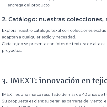
entrega del producto.
2. Catálogo: nuestras colecciones
Explora nuestro catálogo textil con colecciones exclusiva
adaptan a cualquier estilo y necesidad.
Cada tejido se presenta con fotos de textura de alta cali
proyectos.
3. IMEXT: innovación en teji
IMEXT es una marca resultado de más de 40 años de tra
Su propuesta es clara: superar las barreras del viento, el