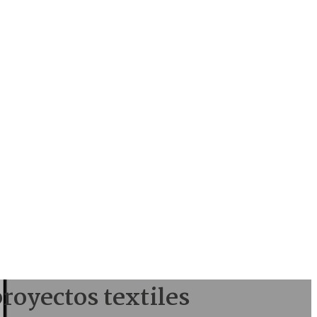
royectos textiles