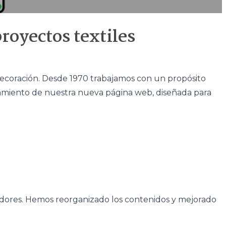
royectos textiles
 decoración. Desde 1970 trabajamos con un propósito
anzamiento de nuestra nueva página web, diseñada para
ibuidores. Hemos reorganizado los contenidos y mejorado