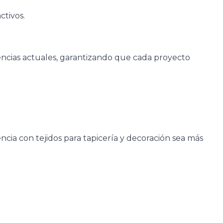
ctivos.
encias actuales, garantizando que cada proyecto
cia con tejidos para tapicería y decoración sea más