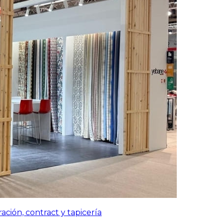
ación, contract y tapicería