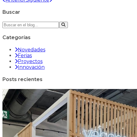
Buscar
Categorías
Novedades
Ferias
Proyectos
Innovación
Posts recientes