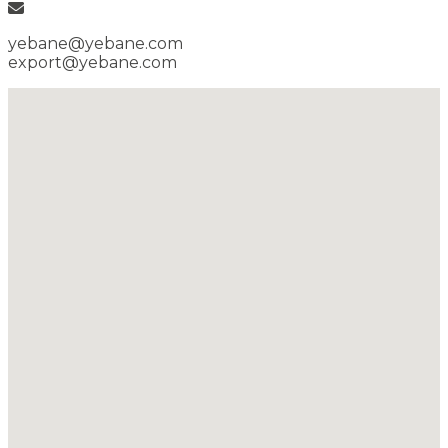
yebane@yebane.com
export@yebane.com