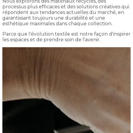
Nous explorons des matériaux recyclés, des
processus plus efficaces et des solutions créatives qui
répondent aux tendances actuelles du marché, en
garantissant toujours une durabilité et une
esthétique maximales dans chaque collection.
Parce que l'évolution textile est notre façon d'inspirer
les espaces et de prendre soin de l'avenir.