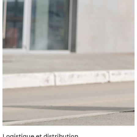
Logistique et distribution