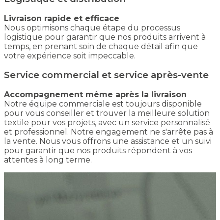
Livraison rapide et efficace
Nous optimisons chaque étape du processus
logistique pour garantir que nos produits arrivent à
temps, en prenant soin de chaque détail afin que
votre expérience soit impeccable.
Service commercial et service après-vente
Accompagnement même après la livraison
Notre équipe commerciale est toujours disponible
pour vous conseiller et trouver la meilleure solution
textile pour vos projets, avec un service personnalisé
et professionnel. Notre engagement ne s'arrête pas à
la vente. Nous vous offrons une assistance et un suivi
pour garantir que nos produits répondent à vos
attentes à long terme.