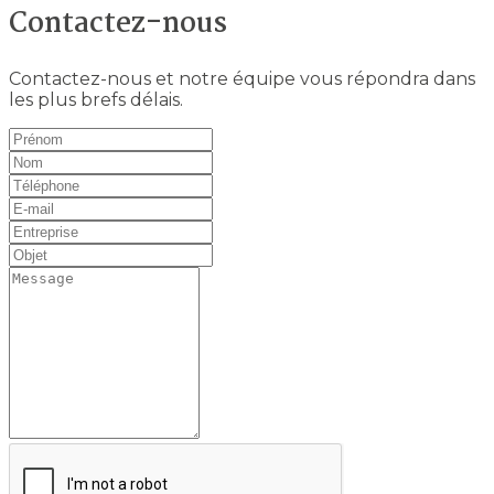
Contactez-nous
Contactez-nous et notre équipe vous répondra dans
les plus brefs délais.