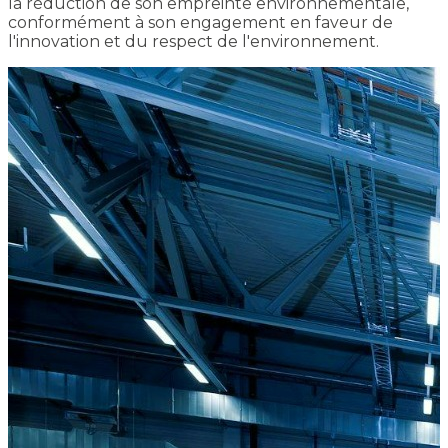
la réduction de son empreinte environnementale,
conformément à son engagement en faveur de
l'innovation et du respect de l'environnement.