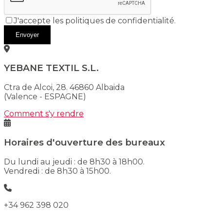
J'accepte les politiques de confidentialité.
Envoyer
YEBANE TEXTIL S.L.
Ctra de Alcoi, 28. 46860 Albaida
(Valence - ESPAGNE)
Comment s'y rendre
Horaires d'ouverture des bureaux
Du lundi au jeudi : de 8h30 à 18h00.
Vendredi : de 8h30 à 15h00.
+34 962 398 020