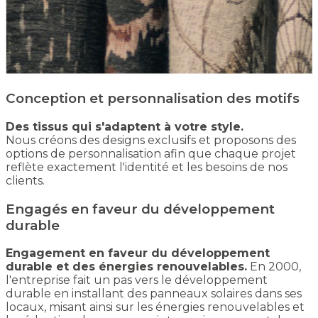
Conception et personnalisation des motifs
Des tissus qui s'adaptent à votre style.
Nous créons des designs exclusifs et proposons des
options de personnalisation afin que chaque projet
reflète exactement l'identité et les besoins de nos
clients.
Engagés en faveur du développement
durable
Engagement en faveur du développement
durable et des énergies renouvelables.
En 2000,
l'entreprise fait un pas vers le développement
durable en installant des panneaux solaires dans ses
locaux, misant ainsi sur les énergies renouvelables et