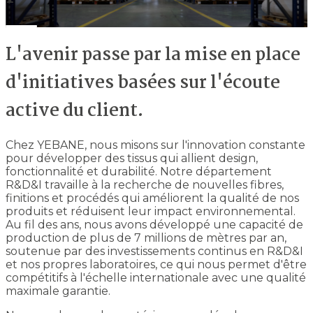
L'avenir passe par la mise en place
d'initiatives basées sur l'écoute
active du client.
Chez YEBANE, nous misons sur l'innovation constante
pour développer des tissus qui allient design,
fonctionnalité et durabilité. Notre département
R&D&I travaille à la recherche de nouvelles fibres,
finitions et procédés qui améliorent la qualité de nos
produits et réduisent leur impact environnemental.
Au fil des ans, nous avons développé une capacité de
production de plus de 7 millions de mètres par an,
soutenue par des investissements continus en R&D&I
et nos propres laboratoires, ce qui nous permet d'être
compétitifs à l'échelle internationale avec une qualité
maximale garantie.