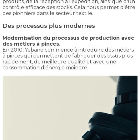
produits, de la réception à l'expédition, ainsi que d'un
contrôle efficace des stocks. Cela nous permet d'être
des pionniers dans le secteur textile.
Des processus plus modernes
Modernisation du processus de production avec
des métiers à pinces.
En 2010, Yebane commence à introduire des métiers
à pinces qui permettent de fabriquer des tissus plus
rapidement, de meilleure qualité et avec une
consommation d'énergie moindre.