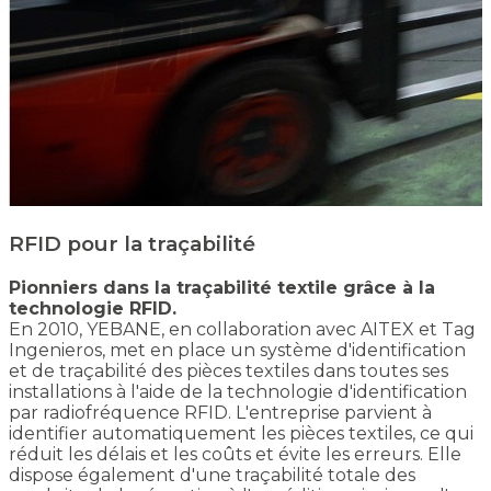
RFID pour la traçabilité
Pionniers dans la traçabilité textile grâce à la
technologie RFID.
En 2010, YEBANE, en collaboration avec AITEX et Tag
Ingenieros, met en place un système d'identification
et de traçabilité des pièces textiles dans toutes ses
installations à l'aide de la technologie d'identification
par radiofréquence RFID. L'entreprise parvient à
identifier automatiquement les pièces textiles, ce qui
réduit les délais et les coûts et évite les erreurs. Elle
dispose également d'une traçabilité totale des