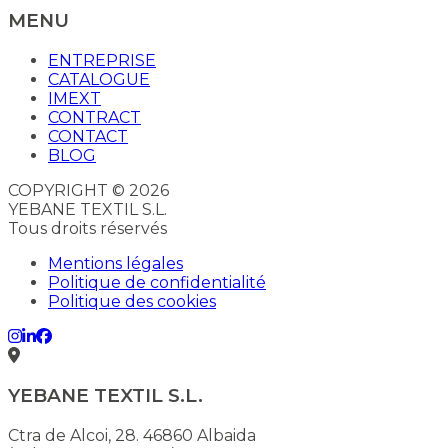
MENU
ENTREPRISE
CATALOGUE
IMEXT
CONTRACT
CONTACT
BLOG
COPYRIGHT © 2026
YEBANE TEXTIL S.L.
Tous droits réservés
Mentions légales
Politique de confidentialité
Politique des cookies
YEBANE TEXTIL S.L.
Ctra de Alcoi, 28. 46860 Albaida