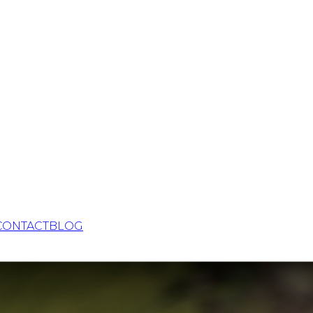
CONTACT
BLOG