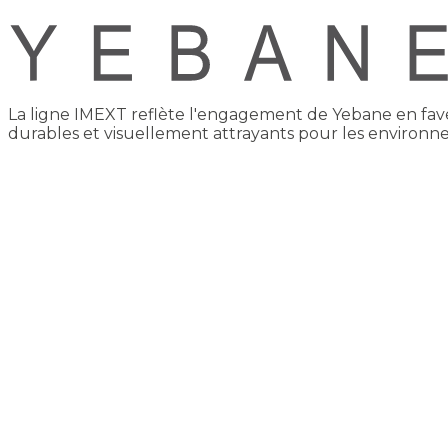
La ligne IMEXT reflète l'engagement de Yebane en faveur
durables et visuellement attrayants pour les environn