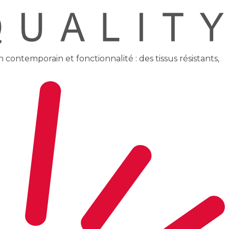
contemporain et fonctionnalité : des tissus résistants,