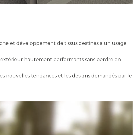
che et développement de tissus destinés à un usage
les d'extérieur hautement performants sans perdre en
es nouvelles tendances et les designs demandés par le